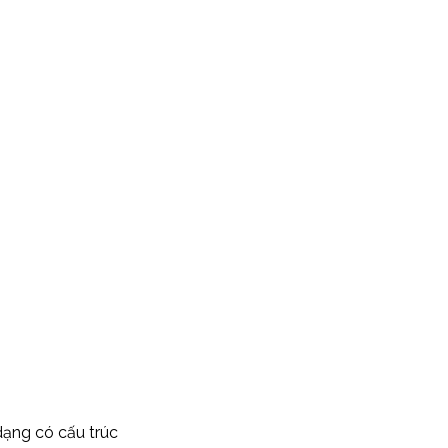
 dạng có cấu trúc