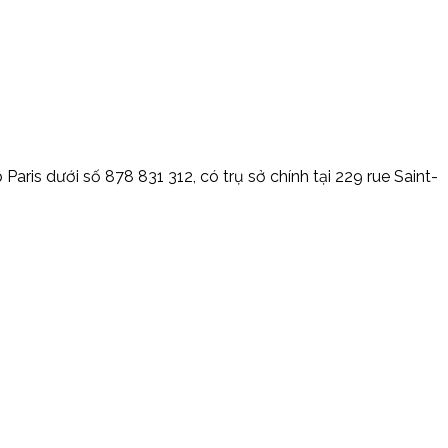
ris dưới số 878 831 312, có trụ sở chính tại 229 rue Saint-