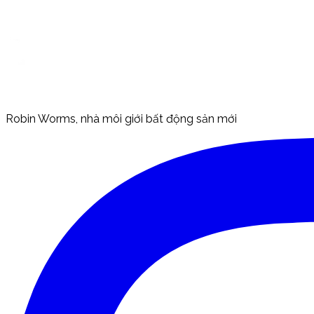
Robin Worms, nhà môi giới bất động sản mới